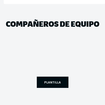
COMPAÑEROS DE EQUIPO
PLANTILLA