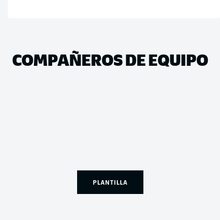
COMPAÑEROS DE EQUIPO
PLANTILLA