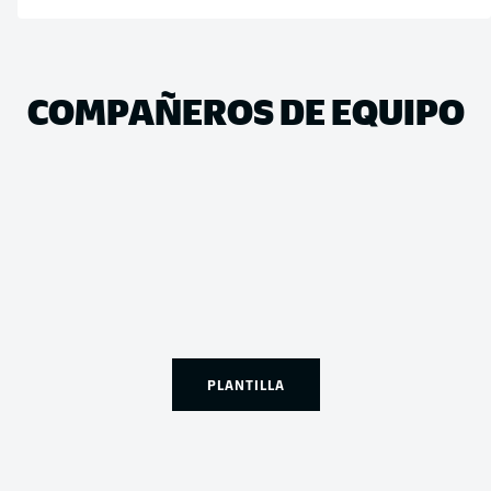
COMPAÑEROS DE EQUIPO
PLANTILLA