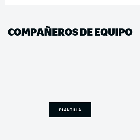
COMPAÑEROS DE EQUIPO
PLANTILLA