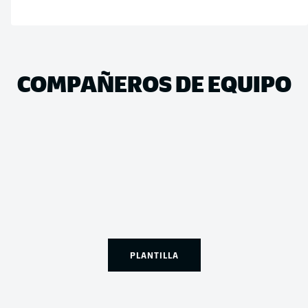
COMPAÑEROS DE EQUIPO
PLANTILLA