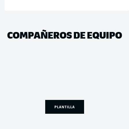
COMPAÑEROS DE EQUIPO
PLANTILLA