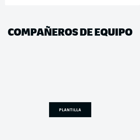
COMPAÑEROS DE EQUIPO
PLANTILLA