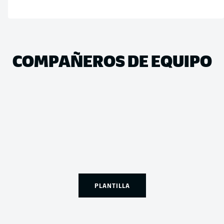
COMPAÑEROS DE EQUIPO
PLANTILLA