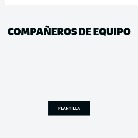
COMPAÑEROS DE EQUIPO
PLANTILLA