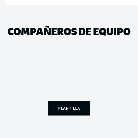
COMPAÑEROS DE EQUIPO
PLANTILLA