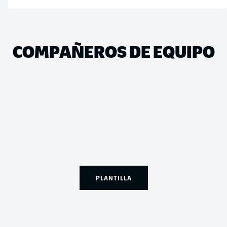
COMPAÑEROS DE EQUIPO
PLANTILLA