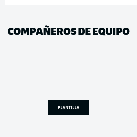
COMPAÑEROS DE EQUIPO
PLANTILLA