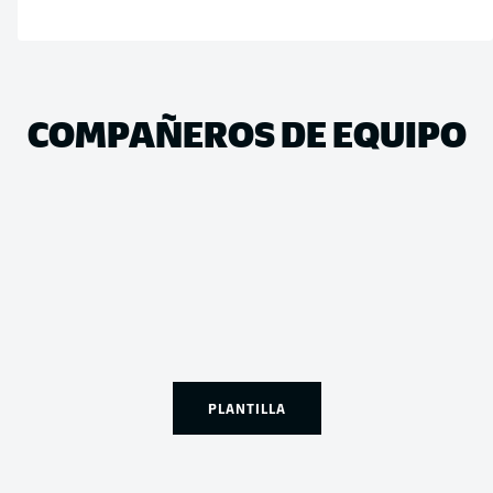
COMPAÑEROS DE EQUIPO
PLANTILLA