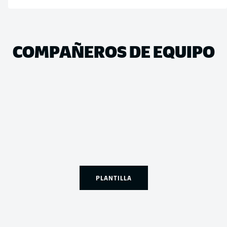
COMPAÑEROS DE EQUIPO
PLANTILLA