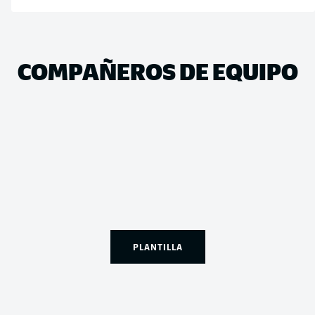
COMPAÑEROS DE EQUIPO
PLANTILLA