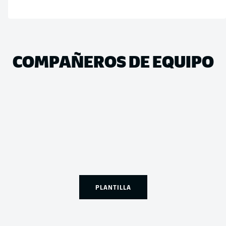
COMPAÑEROS DE EQUIPO
PLANTILLA