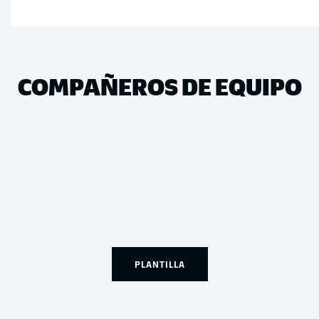
COMPAÑEROS DE EQUIPO
PLANTILLA