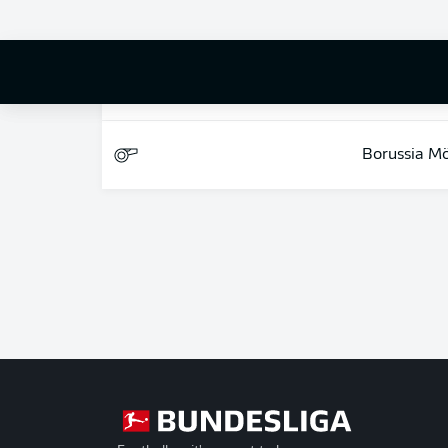
Borussia M