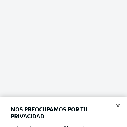
NOS PREOCUPAMOS POR TU
PRIVACIDAD