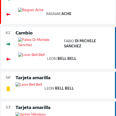
RAGNAR
ACHE
Cambio
61'
FABIO
DI MICHELE
SANCHEZ
LEON
BELL BELL
Tarjeta amarilla
56'
LEON
BELL BELL
Tarjeta amarilla
53'