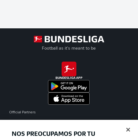
Football as it's meant to be
BUNDESLIGA APP
Official Partners
NOS PREOCUPAMOS POR TU