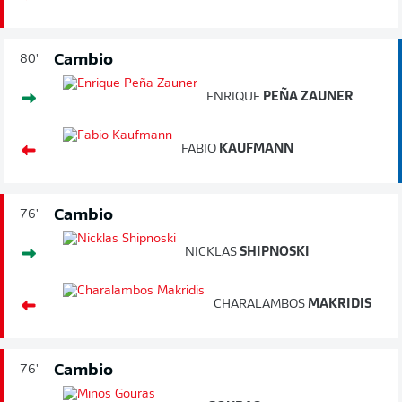
Cambio
80'
ENRIQUE
PEÑA ZAUNER
FABIO
KAUFMANN
Cambio
76'
NICKLAS
SHIPNOSKI
CHARALAMBOS
MAKRIDIS
Cambio
76'