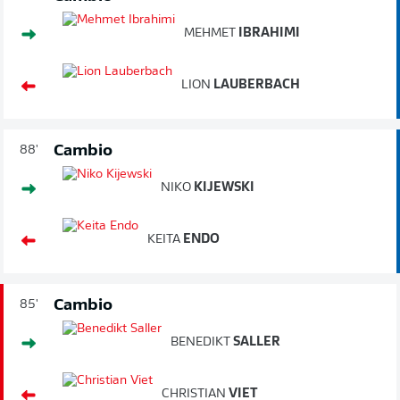
MEHMET
IBRAHIMI
LION
LAUBERBACH
Cambio
88'
NIKO
KIJEWSKI
KEITA
ENDO
Cambio
85'
BENEDIKT
SALLER
CHRISTIAN
VIET