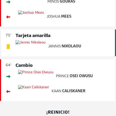
MINOS
GOURAS
JOSHUA
MEES
Tarjeta amarilla
75'
JANNIS
NIKOLAOU
Cambio
64'
PRINCE
OSEI OWUSU
KAAN
CALISKANER
¡REINICIO!