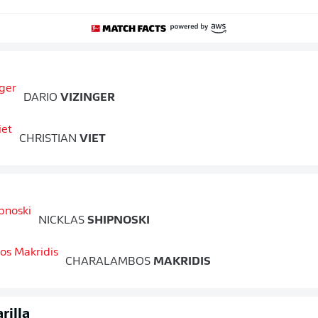
DARIO
VIZINGER
CHRISTIAN
VIET
NICKLAS
SHIPNOSKI
CHARALAMBOS
MAKRIDIS
rilla