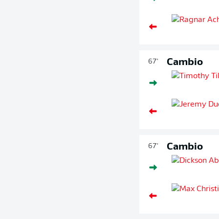
Cambio
67'
Cambio
67'