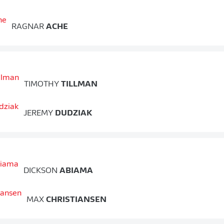
RAGNAR
ACHE
TIMOTHY
TILLMAN
JEREMY
DUDZIAK
DICKSON
ABIAMA
MAX
CHRISTIANSEN