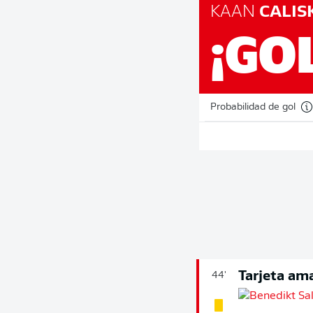
KAAN
CALIS
¡GO
Probabilidad de gol
Tarjeta ama
44'