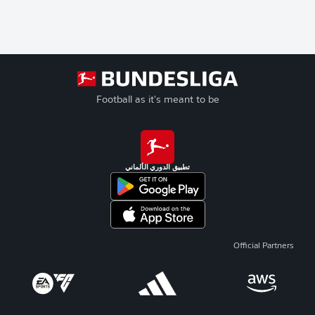
Football as it's meant to be
تطبيق الدوري الألماني
Official Partners