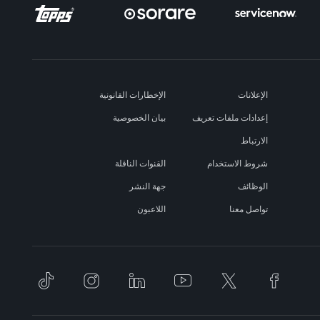
الإعلانات
الإخطارات القانونية
إعدادات ملفات تعريف
بيان الخصوصية
الارتباط
شروط الاستخدام
القنوات الناقلة
الوظائف
جهة النشر
تواصل معنا
اللاعبون