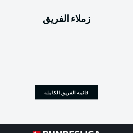
زملاء الفريق
قائمة الفريق الكاملة