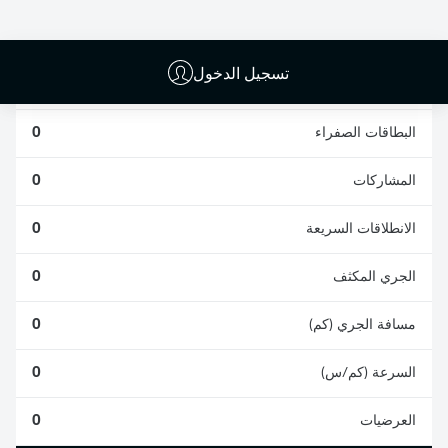
0
0
تسجيل الدخول
الأخطاء المرتكبة
0
البطاقات الصفراء
0
المشاركات
0
الانطلاقات السريعة
0
الجري المكثف
0
مسافة الجري (كم)
0
السرعة (كم/س)
0
العرضيات
0