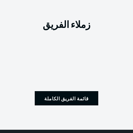
زملاء الفريق
قائمة الفريق الكاملة