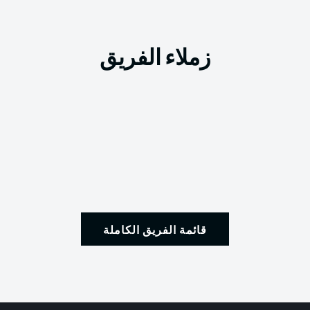
زملاء الفريق
قائمة الفريق الكاملة