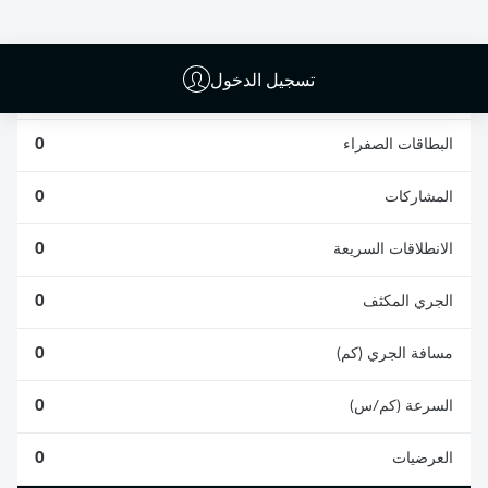
0
0
تسجيل الدخول
الأخطاء المرتكبة
0
البطاقات الصفراء
0
المشاركات
0
الانطلاقات السريعة
0
الجري المكثف
0
مسافة الجري (كم)
0
السرعة (كم/س)
0
العرضيات
0