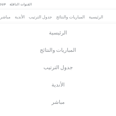
القنوات الناقلة
OUP
الرئيسية
المباريات والنتائج
جدول الترتيب
الأندية
مباشر
الرئيسية
المباريات والنتائج
جدول الترتيب
الأندية
مباشر