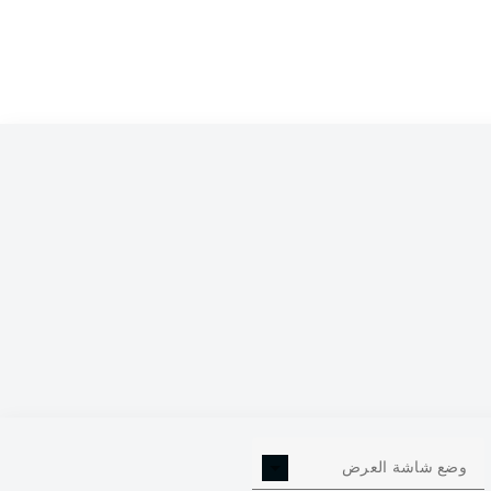
0
وضع شاشة العرض