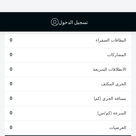
0
0
تسجيل الدخول
الأخطاء المرتكبة
0
البطاقات الصفراء
0
المشاركات
0
الانطلاقات السريعة
0
الجري المكثف
0
مسافة الجري (كم)
0
السرعة (كم/س)
0
العرضيات
0