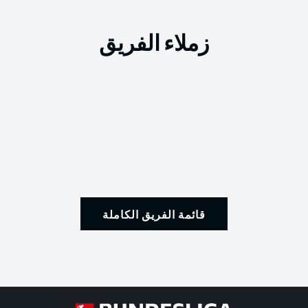
زملاء الفريق
قائمة الفريق الكاملة