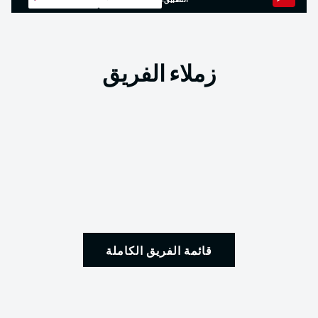
التطبيق!
زملاء الفريق
قائمة الفريق الكاملة