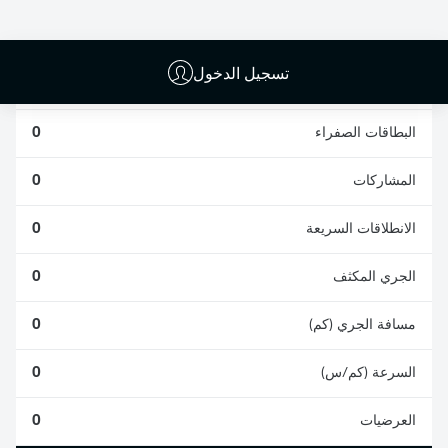
0
0
تسجيل الدخول
الأخطاء المرتكبة
0
البطاقات الصفراء
0
المشاركات
0
الانطلاقات السريعة
0
الجري المكثف
0
مسافة الجري (كم)
0
السرعة (كم/س)
0
العرضيات
0