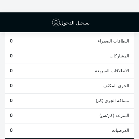
0
0
تسجيل الدخول
الأخطاء المرتكبة
0
البطاقات الصفراء
0
المشاركات
0
الانطلاقات السريعة
0
الجري المكثف
0
مسافة الجري (كم)
0
السرعة (كم/س)
0
العرضيات
0