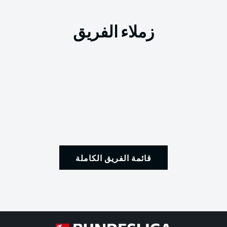
زملاء الفريق
قائمة الفريق الكاملة