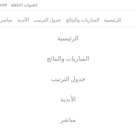
القنوات الناقلة
OUP
الرئيسية
المباريات والنتائج
جدول الترتيب
الأندية
مباشر
الرئيسية
المباريات والنتائج
جدول الترتيب
الأندية
فريق
مباشر