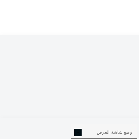
0
وضع شاشة العرض