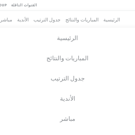
القنوات الناقلة
OUP
الرئيسية
المباريات والنتائج
جدول الترتيب
الأندية
مباشر
الرئيسية
المباريات والنتائج
جدول الترتيب
الأندية
فريق
مباشر