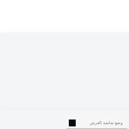
0
وضع شاشة العرض