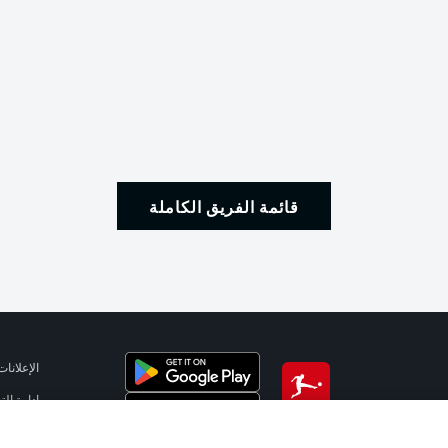
قائمة الفريق الكاملة
الإعلانات
إدارة ال
تطبيق الدوري الألماني
شروط ال