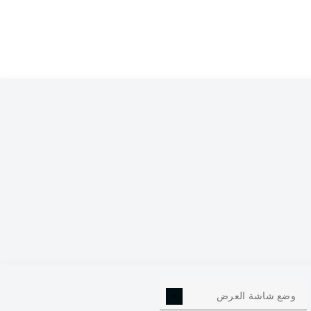
0
وضع شاشة العرض