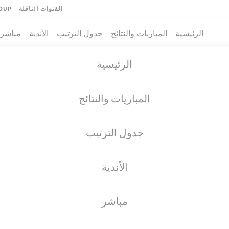
القنوات الناقلة
OUP
الرئيسية
المباريات والنتائج
جدول الترتيب
الأندية
مباشر
الرئيسية
المباريات والنتائج
جدول الترتيب
الأندية
مباشر