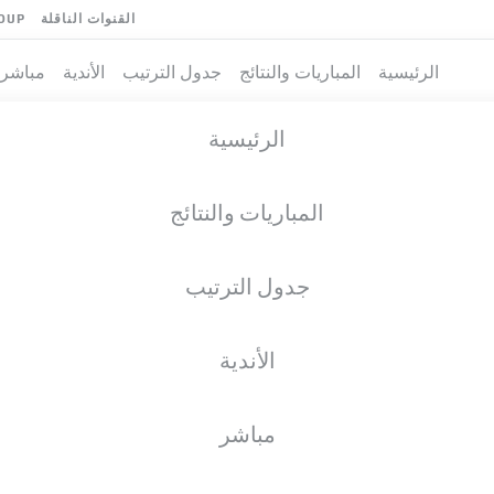
القنوات الناقلة
OUP
الرئيسية
المباريات والنتائج
جدول الترتيب
الأندية
مباشر
الرئيسية
المباريات والنتائج
جدول الترتيب
الأندية
مباشر