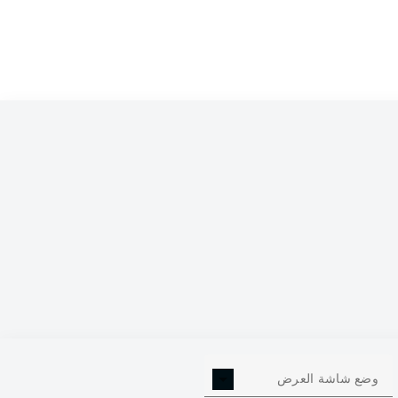
0
وضع شاشة العرض