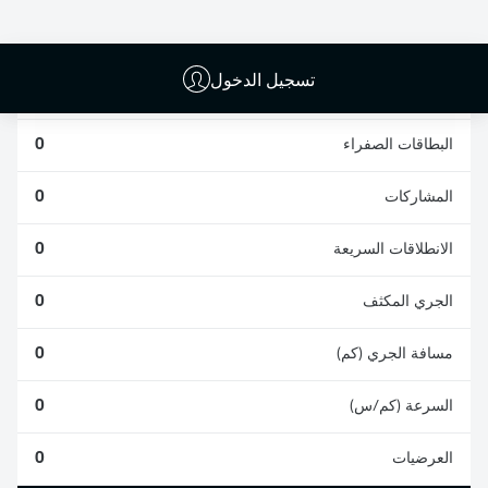
0
0
تسجيل الدخول
الأخطاء المرتكبة
0
البطاقات الصفراء
0
المشاركات
0
الانطلاقات السريعة
0
الجري المكثف
0
مسافة الجري (كم)
0
السرعة (كم/س)
0
العرضيات
0