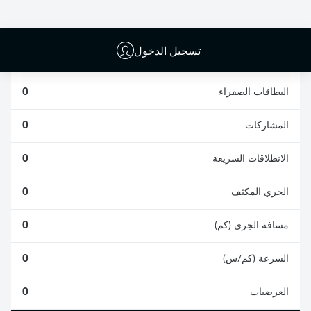
0
0
تسجيل الدخول
الأخطاء المرتكبة
0
البطاقات الصفراء
0
المشاركات
0
الانطلاقات السريعة
0
الجري المكثف
0
مسافة الجري (كم)
0
السرعة (كم/س)
0
العرضيات
0