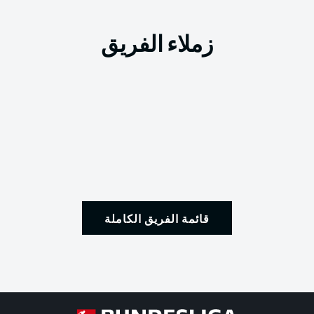
زملاء الفريق
قائمة الفريق الكاملة