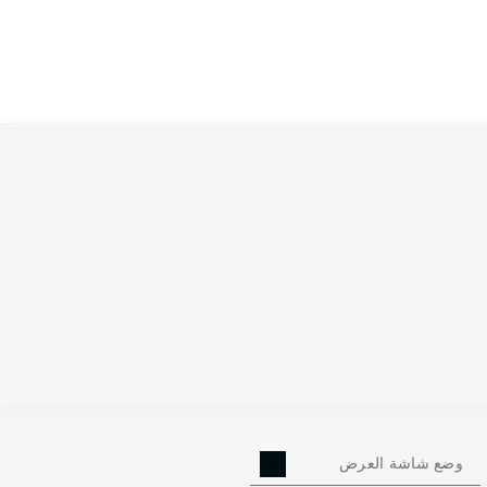
2
وضع شاشة العرض