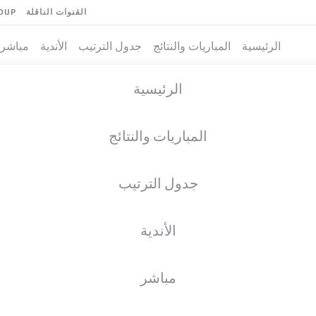
القنوات الناقلة
OUP
الرئيسية
المباريات والنتائج
جدول الترتيب
الأندية
مباشر
الرئيسية
المباريات والنتائج
جدول الترتيب
الأندية
مباشر