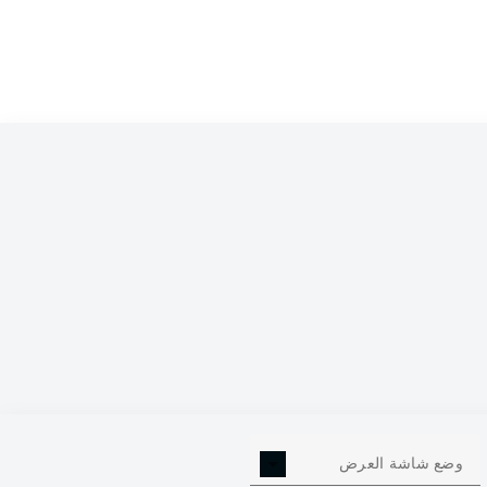
0
وضع شاشة العرض