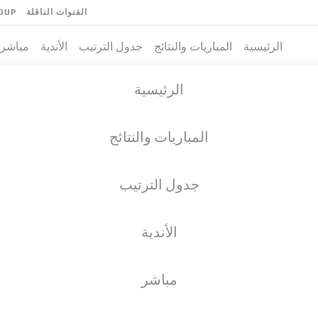
القنوات الناقلة
OUP
الرئيسية
المباريات والنتائج
جدول الترتيب
الأندية
مباشر
الرئيسية
المباريات والنتائج
جدول الترتيب
الأندية
فريق
مباشر