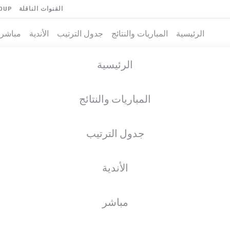
القنوات الناقلة
OUP
الرئيسية
المباريات والنتائج
جدول الترتيب
الأندية
مباشر
الرئيسية
المباريات والنتائج
جدول الترتيب
الأندية
مباشر