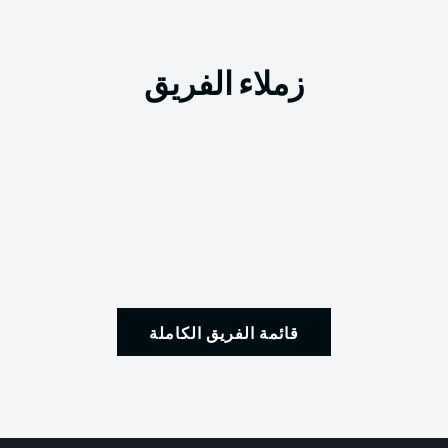
زملاء الفريق
قائمة الفريق الكاملة