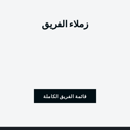
زملاء الفريق
قائمة الفريق الكاملة