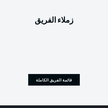
زملاء الفريق
قائمة الفريق الكاملة