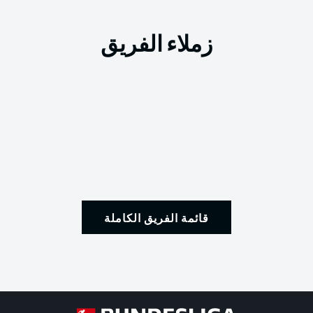
زملاء الفريق
قائمة الفريق الكاملة