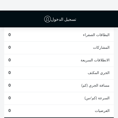
0
0
تسجيل الدخول
الأخطاء المرتكبة
0
البطاقات الصفراء
0
المشاركات
0
الانطلاقات السريعة
0
الجري المكثف
0
مسافة الجري (كم)
0
السرعة (كم/س)
0
العرضيات
0