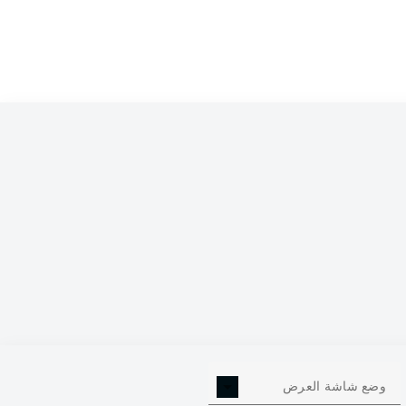
0
وضع شاشة العرض