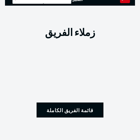
التطبيق!
زملاء الفريق
قائمة الفريق الكاملة