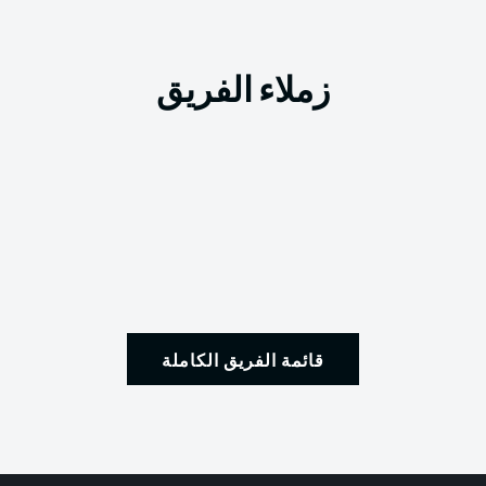
زملاء الفريق
قائمة الفريق الكاملة