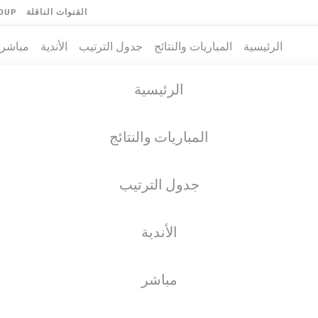
القنوات الناقلة
OUP
الرئيسية
المباريات والنتائج
جدول الترتيب
الأندية
مباشر
الرئيسية
المباريات والنتائج
جدول الترتيب
الأندية
فريق
مباشر