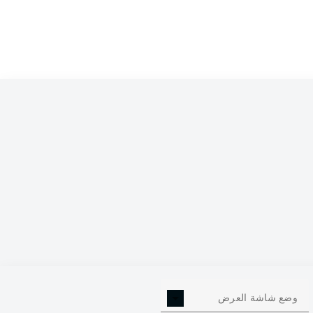
0
وضع شاشة العرض