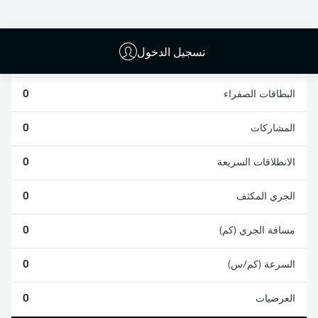
0
0
تسجيل الدخول
الأخطاء المرتكبة
0
البطاقات الصفراء
0
المشاركات
0
الانطلاقات السريعة
0
الجري المكثف
0
مسافة الجري (كم)
0
السرعة (كم/س)
0
العرضيات
0